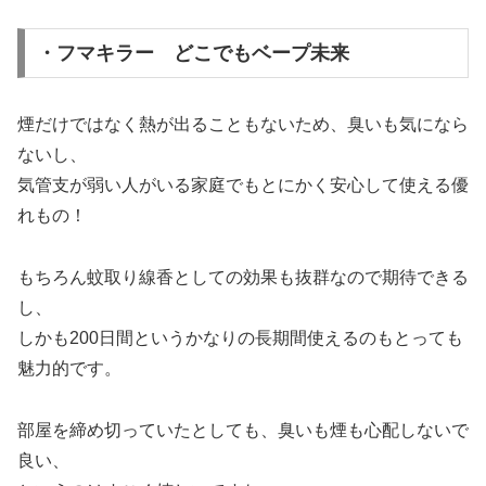
・フマキラー どこでもベープ未来
煙だけではなく熱が出ることもないため、臭いも気になら
ないし、
気管支が弱い人がいる家庭でもとにかく安心して使える優
れもの！
もちろん蚊取り線香としての効果も抜群なので期待できる
し、
しかも200日間というかなりの長期間使えるのもとっても
魅力的です。
部屋を締め切っていたとしても、臭いも煙も心配しないで
良い、