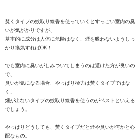
焚くタイプの蚊取り線香を使っていくとすっごい室内の臭
いが気がかりですが、
基本的に成分は人体に危険はなく、煙を吸わないようしっ
かり換気すればOK！
でも室内に臭いがしみついてしまうのは避けた方が良いの
で、
臭いが気になる場合、やっぱり極力は焚くタイプではな
く、
煙が出ないタイプの蚊取り線香を使うのがベストといえる
でしょう。
やっぱりどうしても、焚くタイプだと煙や臭いが何かと心
配なもの。