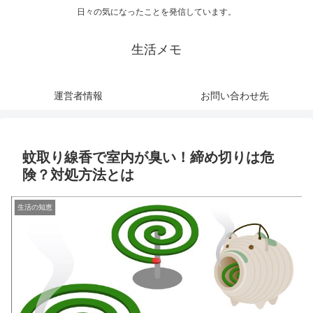
日々の気になったことを発信しています。
生活メモ
運営者情報
お問い合わせ先
蚊取り線香で室内が臭い！締め切りは危
険？対処方法とは
生活の知恵