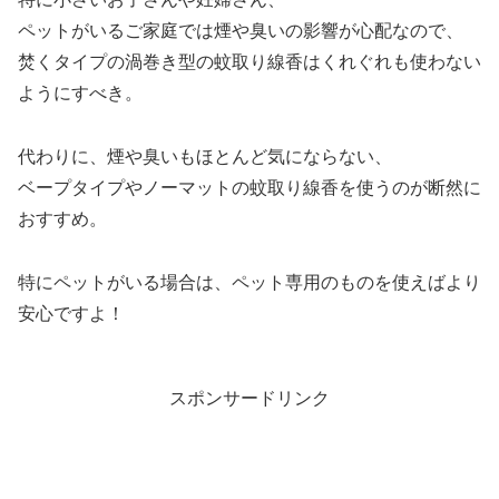
ペットがいるご家庭では煙や臭いの影響が心配なので、
焚くタイプの渦巻き型の蚊取り線香はくれぐれも使わない
ようにすべき。
代わりに、煙や臭いもほとんど気にならない、
ベープタイプやノーマットの蚊取り線香を使うのが断然に
おすすめ。
特にペットがいる場合は、ペット専用のものを使えばより
安心ですよ！
スポンサードリンク