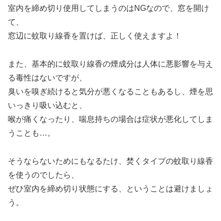
室内を締め切り使用してしまうのはNGなので、窓を開け
て、
窓辺に蚊取り線香を置けば、正しく使えますよ！
また、基本的に蚊取り線香の煙成分は人体に悪影響を与え
る毒性はないですが、
臭いを嗅ぎ続けると気分が悪くなることもあるし、煙を思
いっきり吸い込むと、
喉が痛くなったり、喘息持ちの場合は症状が悪化してしま
うことも…。
そうならないためにもなるたけ、焚くタイプの蚊取り線香
を使うのでしたら、
ぜひ室内を締め切り状態にする、ということは避けましょ
う。