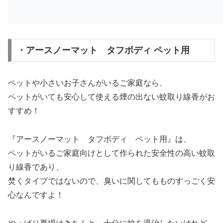
・アースノーマット タフボディ ペット用
ペットや小さいお子さんがいるご家庭なら、
ペットがいても安心して使える煙の出ない蚊取り線香がお
すすめ！
『アースノーマット タフボディ ペット用』は、
ペットがいるご家庭向けとして作られた安全性の高い蚊取
り線香であり、
焚くタイプではないので、臭いに関してもものすっごく安
心なんですよ！