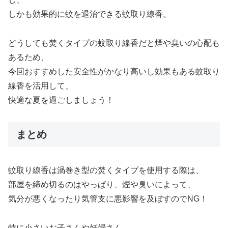
しかも効果的に蚊を退治できる蚊取り線香。
どうしても焚くタイプの蚊取り線香だと煙や臭いの心配も
あるため、
今回おすすめした安全性がかなり高いし効果もある蚊取り
線香を活用して、
快適な夏を過ごしましょう！
まとめ
蚊取り線香は渦巻き型の焚くタイプを使用する際は、
部屋を締め切るのはやっぱり、煙や臭いによって、
気分が悪くなったり気管支に悪影響を及ぼすのでNG！
特に小さいお子さんや妊婦さん、