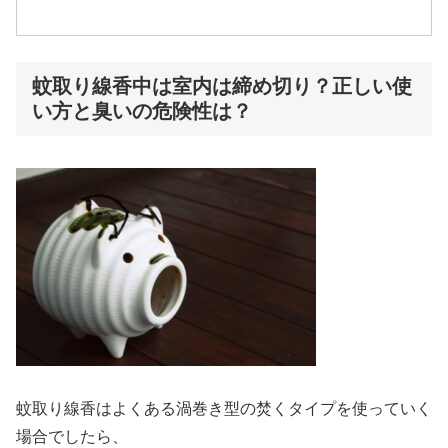
蚊取り線香中は室内は締め切り？正しい使
い方と臭いの危険性は？
蚊取り線香はよくある渦巻き型の焚くタイプを使っていく
場合でしたら、