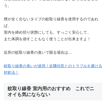
う。
煙が全く出ないタイプの蚊取り線香を使用するのであれ
ば、
室内を締め切り状態にしても、すっごく安心して、
また体調を崩すこともなく使うことが出来ますよ！
近所の蚊取り線香の臭いで困る場合は…
蚊取り線香の臭いが迷惑！近隣住民とのトラブルを避ける
対処法！
蚊取り線香 室内用のおすすめ これでニ
オイも気にならない