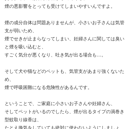
煙の悪影響をとっても受けてしまいやすいんですよ。
煙の成分自体は問題ありませんが、小さいお子さんは気管
支が弱いため、
煙でせきが止まらなってしまい、妊婦さんに関しては臭い
と煙を吸い込むと、
すごく気分が悪くなり、吐き気が出る場合も…。
そして犬や猫などのペットも、気管支があまり強くないた
め、
煙で呼吸困難になる危険性があるんです。
ということで、ご家庭に小さいお子さんや妊婦さん、
そしてペットがいるのでしたら、煙が出るタイプの渦巻き
型蚊取り線香は、
たとえ換気をしていても絶対に使わないようにしましょ