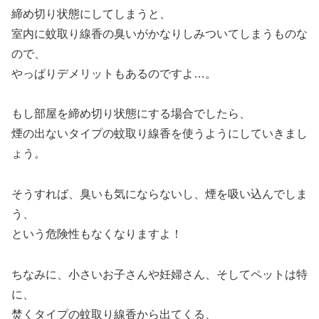
締め切り状態にしてしまうと、
室内に蚊取り線香の臭いがかなりしみついてしまうものな
ので、
やっぱりデメリットもあるのですよ…。
もし部屋を締め切り状態にする場合でしたら、
煙の出ないタイプの蚊取り線香を使うようにしていきまし
ょう。
そうすれば、臭いも気にならないし、煙を吸い込んでしま
う、
という危険性もなくなりますよ！
ちなみに、小さいお子さんや妊婦さん、そしてペットは特
に、
焚くタイプの蚊取り線香から出てくる、