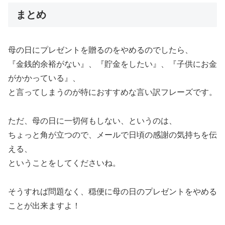
まとめ
母の日にプレゼントを贈るのをやめるのでしたら、
『金銭的余裕がない』、『貯金をしたい』、『子供にお金
がかかっている』、
と言ってしまうのが特におすすめな言い訳フレーズです。
ただ、母の日に一切何もしない、というのは、
ちょっと角が立つので、メールで日頃の感謝の気持ちを伝
える、
ということをしてくださいね。
そうすれば問題なく、穏便に母の日のプレゼントをやめる
ことが出来ますよ！