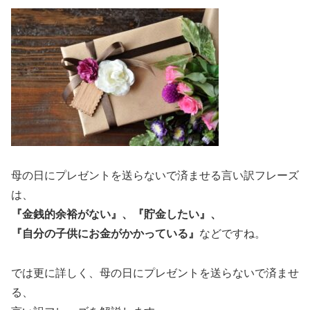
母の日にプレゼントを送らないで済ませる言い訳フレーズ
は、
『金銭的余裕がない』、『貯金したい』、
『自分の子供にお金がかかっている』
などですね。
では更に詳しく、母の日にプレゼントを送らないで済ませ
る、