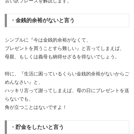
言い訳フレーズを解説します。
・金銭的余裕がないと言う
シンプルに『今は金銭的余裕がなくて、
プレゼントを買うことすら難しい』と言ってしまえば、
母親、もしくは義母も納得せざるを得ないでしょう。
特に、『生活に困っているくらい金銭的余裕がないからご
めんなさい』と、
ハッキリ言って謝ってしまえば、母の日にプレゼントを送
らないでも、
角が立つことはないですよ！
・貯金をしたいと言う