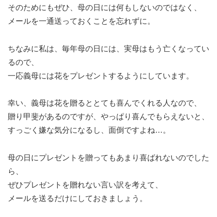
そのためにもぜひ、母の日には何もしないのではなく、
メールを一通送っておくことを忘れずに。
ちなみに私は、毎年母の日には、実母はもう亡くなってい
るので、
一応義母には花をプレゼントするようにしています。
幸い、義母は花を贈るととても喜んでくれる人なので、
贈り甲斐があるのですが、やっぱり喜んでもらえないと、
すっごく嫌な気分になるし、面倒ですよね…。
母の日にプレゼントを贈ってもあまり喜ばれないのでした
ら、
ぜひプレゼントを贈れない言い訳を考えて、
メールを送るだけにしておきましょう。