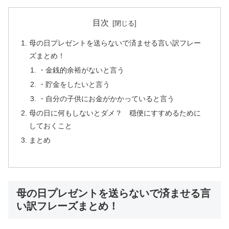
目次
母の日プレゼントを送らないで済ませる言い訳フレー
ズまとめ！
・金銭的余裕がないと言う
・貯金をしたいと言う
・自分の子供にお金がかかっていると言う
母の日に何もしないとダメ？ 穏便にすすめるために
しておくこと
まとめ
母の日プレゼントを送らないで済ませる言
い訳フレーズまとめ！