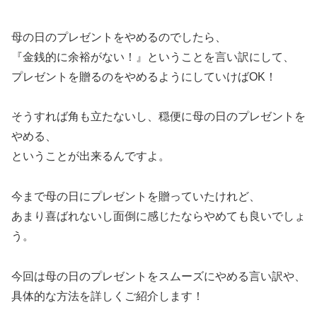
母の日のプレゼントをやめるのでしたら、
『金銭的に余裕がない！』ということを言い訳にして、
プレゼントを贈るのをやめるようにしていけばOK！
そうすれば角も立たないし、穏便に母の日のプレゼントを
やめる、
ということが出来るんですよ。
今まで母の日にプレゼントを贈っていたけれど、
あまり喜ばれないし面倒に感じたならやめても良いでしょ
う。
今回は母の日のプレゼントをスムーズにやめる言い訳や、
具体的な方法を詳しくご紹介します！