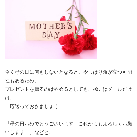
全く母の日に何もしないとなると、やっぱり角が立つ可能
性もあるため、
プレゼントを贈るのはやめるとしても、極力はメールだけ
は、
一応送っておきましょう！
『母の日おめでとうございます。これからもよろしくお願
いします！』などと、