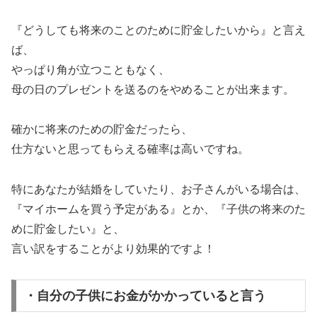
『どうしても将来のことのために貯金したいから』と言え
ば、
やっぱり角が立つこともなく、
母の日のプレゼントを送るのをやめることが出来ます。
確かに将来のための貯金だったら、
仕方ないと思ってもらえる確率は高いですね。
特にあなたが結婚をしていたり、お子さんがいる場合は、
『マイホームを買う予定がある』とか、『子供の将来のた
めに貯金したい』と、
言い訳をすることがより効果的ですよ！
・自分の子供にお金がかかっていると言う