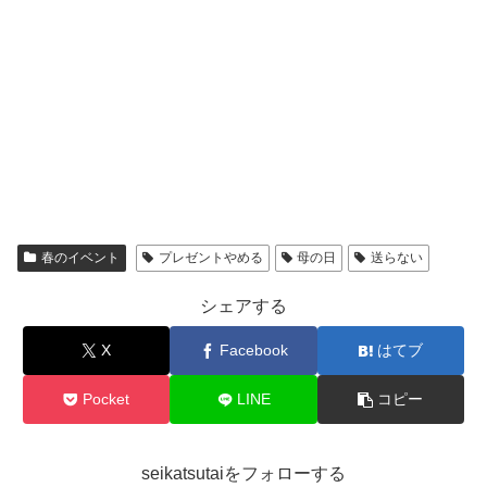
春のイベント
プレゼントやめる
母の日
送らない
シェアする
X
Facebook
はてブ
Pocket
LINE
コピー
seikatsutaiをフォローする