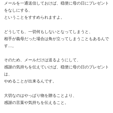
メールを一通送信しておけば、穏便に母の日にプレゼント
をなしにする、
ということをすすめられますよ。
どうしても、一切何もしないとなってしまうと、
相手が義母だった場合は角が立ってしまうこともあるんで
す…。
そのため、メールだけは送るようにして、
感謝の気持ちを伝えていけば、穏便に母の日のプレゼント
は、
やめることが出来るんです。
大切なのはやっぱり物を贈ることより、
感謝の言葉や気持ちを伝えること。