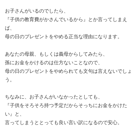
お子さんがいるのでしたら、
『子供の教育費がかさんでいるから』とか言ってしまえ
ば、
母の日のプレゼントをやめる正当な理由になります。
あなたの母親、もしくは義母からしてみたら、
孫にお金をかけるのは仕方ないことなので、
母の日のプレゼントをやめられても文句は言えないでしょ
う。
ちなみに、お子さんがいなかったとしても、
『子供をそろそろ持つ予定だからそっちにお金をかけた
い』と、
言ってしまうととっても良い言い訳になるので安心。