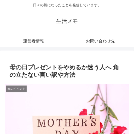
日々の気になったことを発信しています。
生活メモ
運営者情報
お問い合わせ先
母の日プレゼントをやめるか迷う人へ 角
の立たない言い訳や方法
春のイベント