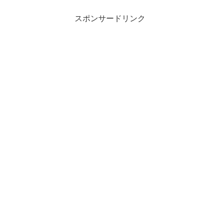
スポンサードリンク