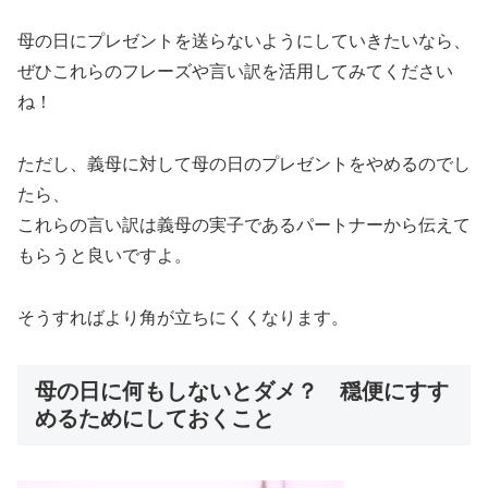
母の日にプレゼントを送らないようにしていきたいなら、
ぜひこれらのフレーズや言い訳を活用してみてください
ね！
ただし、義母に対して母の日のプレゼントをやめるのでし
たら、
これらの言い訳は義母の実子であるパートナーから伝えて
もらうと良いですよ。
そうすればより角が立ちにくくなります。
母の日に何もしないとダメ？ 穏便にすす
めるためにしておくこと