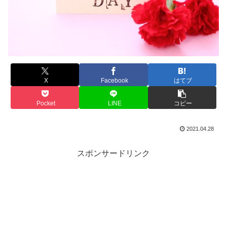
X
Facebook
はてブ
Pocket
LINE
コピー
2021.04.28
スポンサードリンク